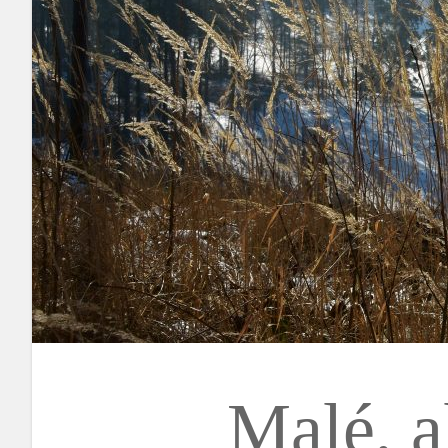
Malé, a