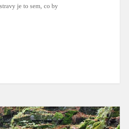
travy je to sem, co by