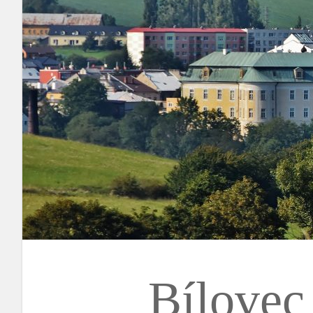
Bílovec 