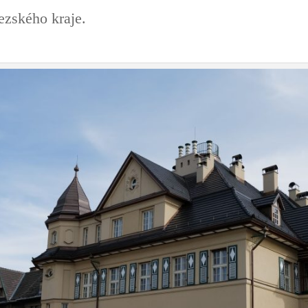
ezského kraje.