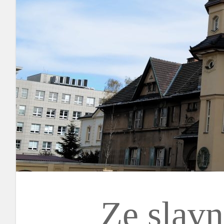
Ze slavn