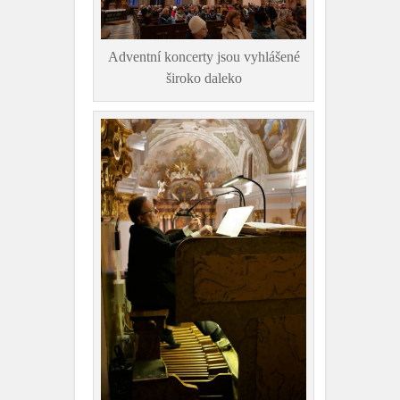
Adventní koncerty jsou vyhlášené
široko daleko