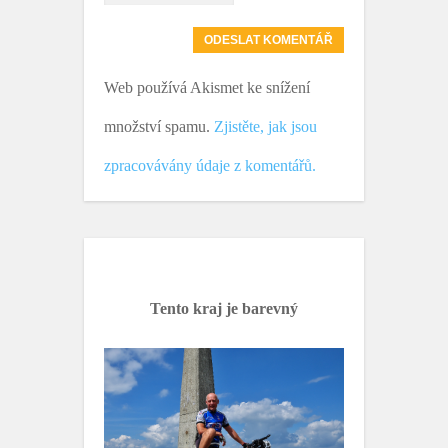
Web používá Akismet ke snížení
množství spamu.
Zjistěte, jak jsou
zpracovávány údaje z komentářů.
Tento kraj je barevný