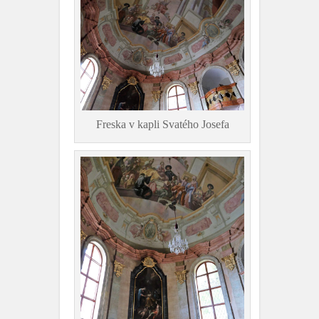
Freska v kapli Svatého Josefa