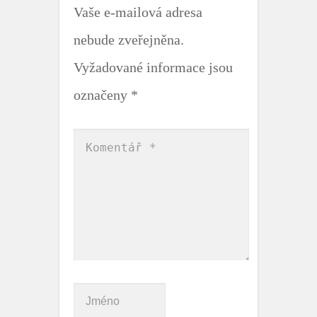
Vaše e-mailová adresa
nebude zveřejněna.
Vyžadované informace jsou
označeny
*