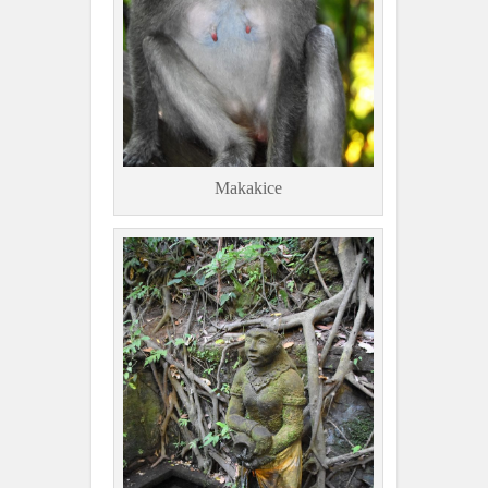
Makakice