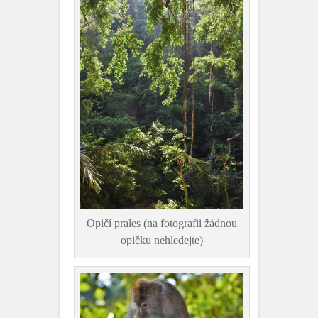
Opičí prales (na fotografii žádnou
opičku nehledejte)