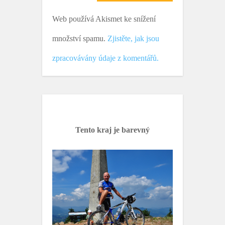
Web používá Akismet ke snížení
množství spamu.
Zjistěte, jak jsou
zpracovávány údaje z komentářů.
Tento kraj je barevný