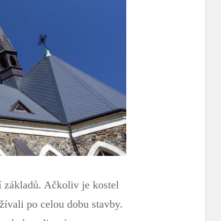
 základů. Ačkoliv je kostel
žívali po celou dobu stavby.