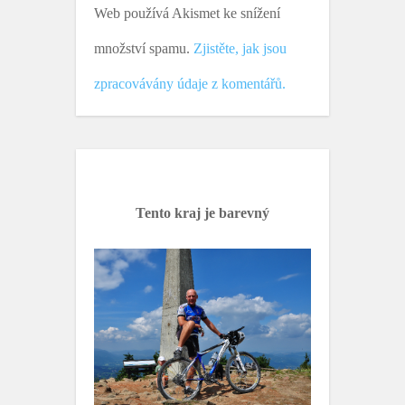
Web používá Akismet ke snížení
množství spamu.
Zjistěte, jak jsou
zpracovávány údaje z komentářů.
Tento kraj je barevný