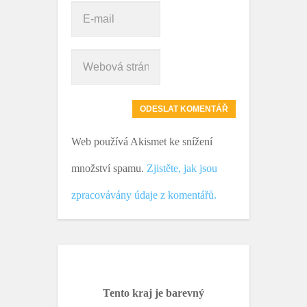
Web používá Akismet ke snížení
množství spamu.
Zjistěte, jak jsou
zpracovávány údaje z komentářů.
Tento kraj je barevný