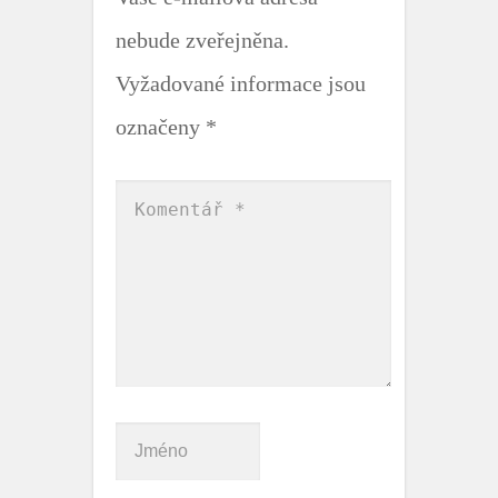
nebude zveřejněna.
Vyžadované informace jsou
označeny
*