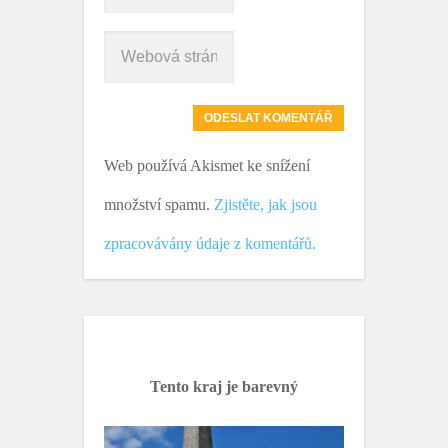
Web používá Akismet ke snížení
množství spamu.
Zjistěte, jak jsou
zpracovávány údaje z komentářů.
Tento kraj je barevný