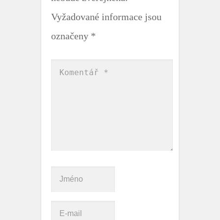
Vyžadované informace jsou
označeny
*