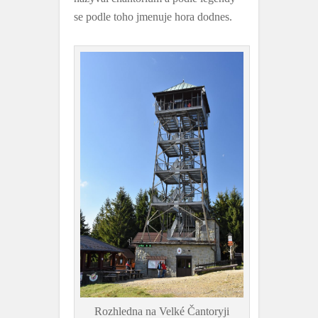
se podle toho jmenuje hora dodnes.
Rozhledna na Velké Čantoryji