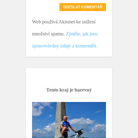
Web používá Akismet ke snížení
množství spamu.
Zjistěte, jak jsou
zpracovávány údaje z komentářů.
Tento kraj je barevný