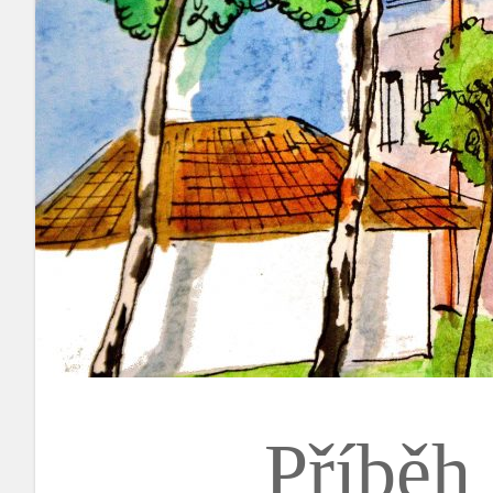
Příběh