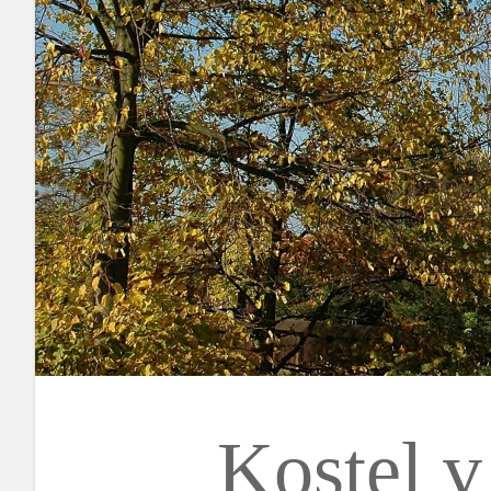
Kostel v