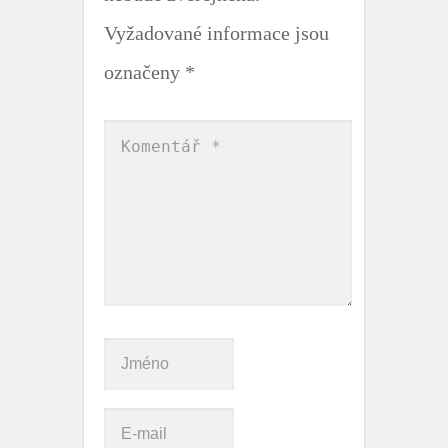
Vyžadované informace jsou
označeny
*