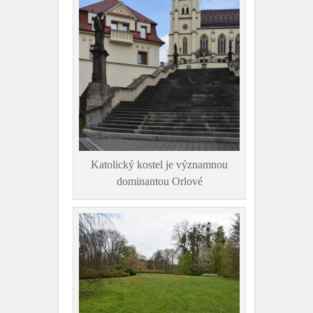
Katolický kostel je významnou
dominantou Orlové