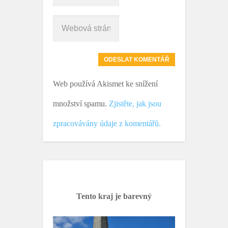
Web používá Akismet ke snížení
množství spamu.
Zjistěte, jak jsou
zpracovávány údaje z komentářů.
Tento kraj je barevný