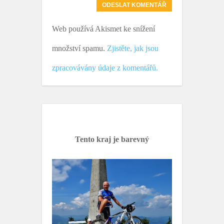
Web používá Akismet ke snížení
množství spamu.
Zjistěte, jak jsou
zpracovávány údaje z komentářů.
Tento kraj je barevný