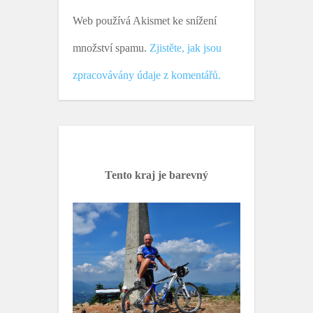
Web používá Akismet ke snížení
množství spamu.
Zjistěte, jak jsou
zpracovávány údaje z komentářů.
Tento kraj je barevný