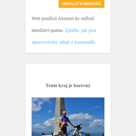
Web používá Akismet ke snížení
množství spamu.
Zjistěte, jak jsou
zpracovávány údaje z komentářů.
Tento kraj je barevný