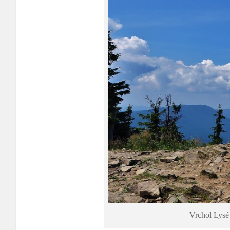
Vrchol Lysé