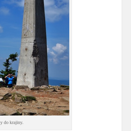
 do krajiny.