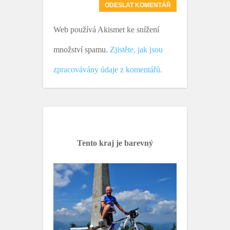
Web používá Akismet ke snížení
množství spamu.
Zjistěte, jak jsou
zpracovávány údaje z komentářů.
Tento kraj je barevný