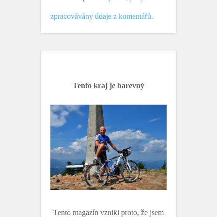
zpracovávány údaje z komentářů.
Tento kraj je barevný
Tento magazín vznikl proto, že jsem