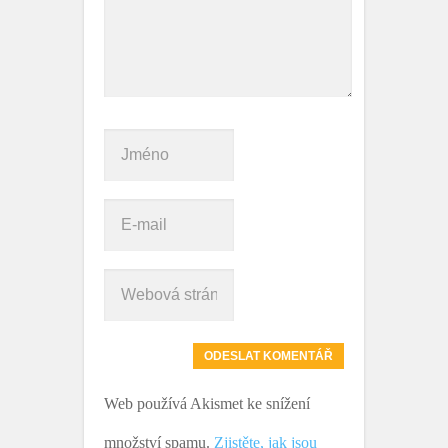
Web používá Akismet ke snížení
množství spamu.
Zjistěte, jak jsou