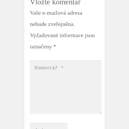
Vložte komentář
Vaše e-mailová adresa
nebude zveřejněna.
Vyžadované informace jsou
označeny
*