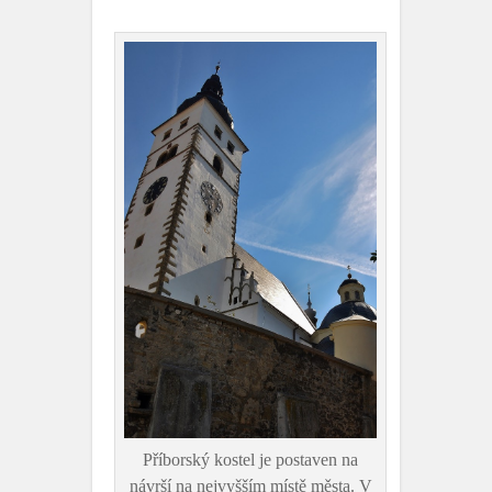
Příborský kostel je postaven na
návrší na nejvyšším místě města. V