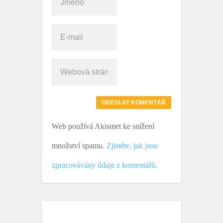
Web používá Akismet ke snížení
množství spamu.
Zjistěte, jak jsou
zpracovávány údaje z komentářů.