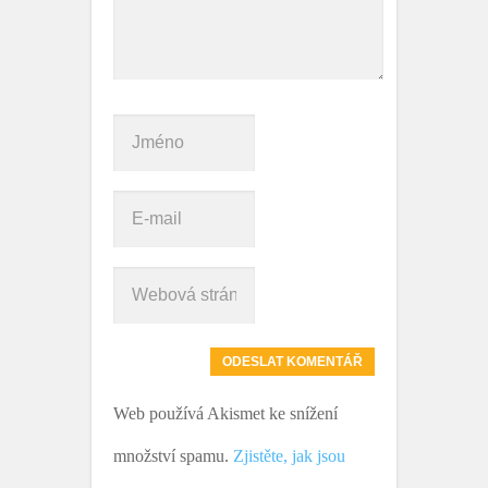
Web používá Akismet ke snížení
množství spamu.
Zjistěte, jak jsou