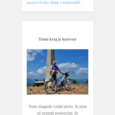
zpracovávány údaje z komentářů.
Tento kraj je barevný
Tento magazín vznikl proto, že jsem
už nemohl poslouchat, že