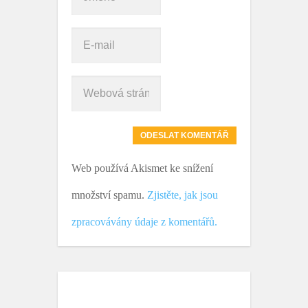
Web používá Akismet ke snížení
množství spamu.
Zjistěte, jak jsou
zpracovávány údaje z komentářů.