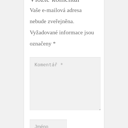
Vaše e-mailová adresa
nebude zveřejněna.
Vyžadované informace jsou
označeny
*